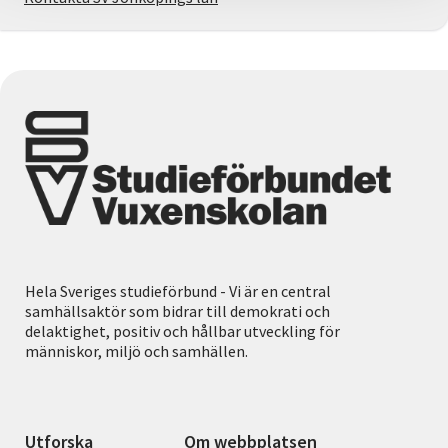
Hela Sveriges studieförbund - Vi är en central
samhällsaktör som bidrar till demokrati och
delaktighet, positiv och hållbar utveckling för
människor, miljö och samhällen.
Utforska
Om webbplatsen