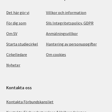
Det här gör vi
Villkor och information
För dig som
SVs Integritetspolicy, GDPR
Om SV
Anmälningsvillkor
Starta studiecirkel
Hantering av personuppgifter
Cirkelledare
Om cookies
Nyheter
Kontakta oss
Kontakta Förbundskansliet