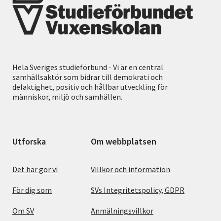
Hela Sveriges studieförbund - Vi är en central
samhällsaktör som bidrar till demokrati och
delaktighet, positiv och hållbar utveckling för
människor, miljö och samhällen.
Utforska
Om webbplatsen
Det här gör vi
Villkor och information
För dig som
SVs Integritetspolicy, GDPR
Om SV
Anmälningsvillkor