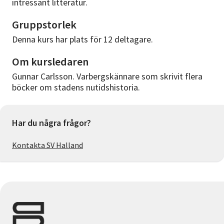
intressant litteratur.
Gruppstorlek
Denna kurs har plats för 12 deltagare.
Om kursledaren
Gunnar Carlsson. Varbergskännare som skrivit flera
böcker om stadens nutidshistoria.
Har du några frågor?
Kontakta SV Halland