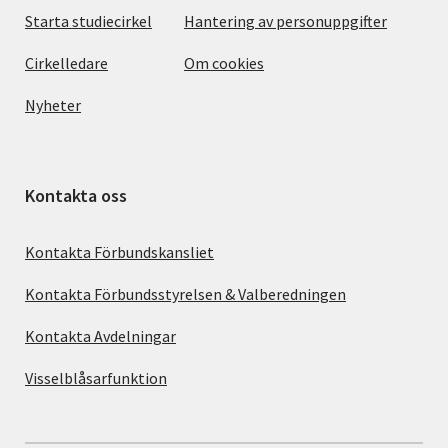
Starta studiecirkel
Hantering av personuppgifter
Cirkelledare
Om cookies
Nyheter
Kontakta oss
Kontakta Förbundskansliet
Kontakta Förbundsstyrelsen & Valberedningen
Kontakta Avdelningar
Visselblåsarfunktion