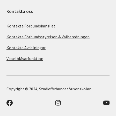
Kontakta oss
Kontakta Förbundskansliet
Kontakta Förbundsstyrelsen & Valberedningen
Kontakta Avdelningar
Visselblåsarfunktion
Copyright © 2024, Studieförbundet Vuxenskolan