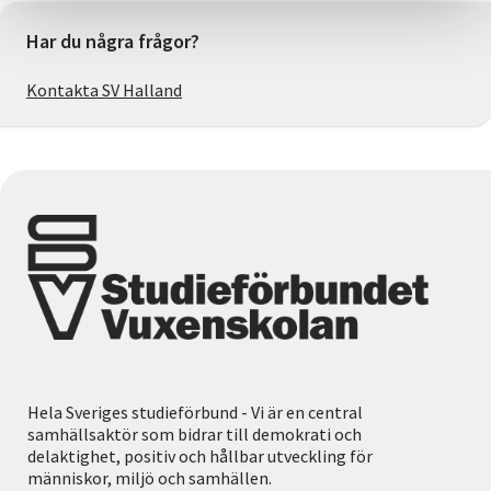
Har du några frågor?
Kontakta SV Halland
Hela Sveriges studieförbund - Vi är en central
samhällsaktör som bidrar till demokrati och
delaktighet, positiv och hållbar utveckling för
människor, miljö och samhällen.