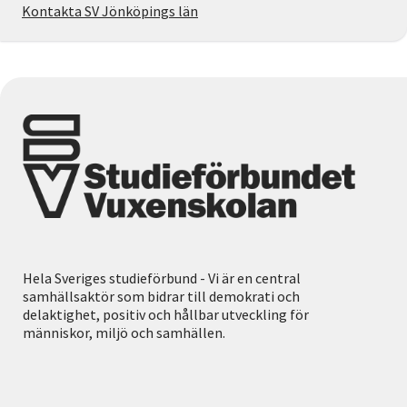
Kontakta SV Jönköpings län
Hela Sveriges studieförbund - Vi är en central
samhällsaktör som bidrar till demokrati och
delaktighet, positiv och hållbar utveckling för
människor, miljö och samhällen.