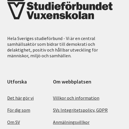
Hela Sveriges studieförbund - Vi är en central
samhällsaktör som bidrar till demokrati och
delaktighet, positiv och hållbar utveckling för
människor, miljö och samhällen.
Utforska
Om webbplatsen
Det här gör vi
Villkor och information
För dig som
SVs Integritetspolicy, GDPR
Om SV
Anmälningsvillkor