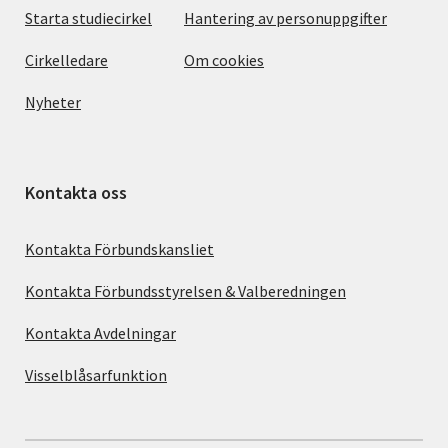
Starta studiecirkel
Hantering av personuppgifter
Cirkelledare
Om cookies
Nyheter
Kontakta oss
Kontakta Förbundskansliet
Kontakta Förbundsstyrelsen & Valberedningen
Kontakta Avdelningar
Visselblåsarfunktion