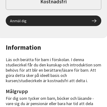
Kostnadsfri
Anmäl dig
Information
Läs och berätta för barn i förskolan. I denna
studiecirkel får du den kunskap och introduktion som
behövs för att blir en berättare/läsare för barn. Att
göra detta sker på ideell basis och
kursen/studiecirkeln är kostnadsfri att delta i.
Målgrupp
För dig som tycker om barn, böcker och läsande -
vare sig du är pensionär eller bara har tid att dela