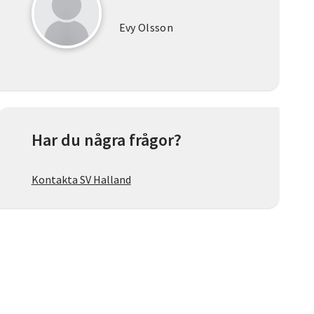
Evy Olsson
Har du några frågor?
Kontakta SV Halland