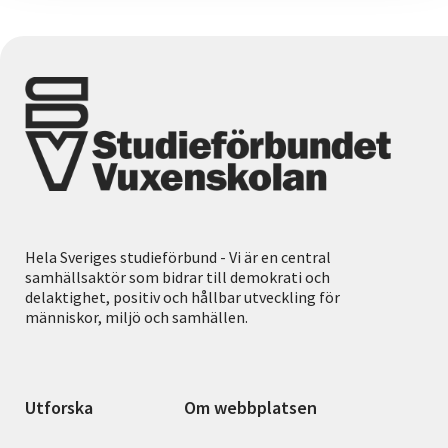
Hela Sveriges studieförbund - Vi är en central
samhällsaktör som bidrar till demokrati och
delaktighet, positiv och hållbar utveckling för
människor, miljö och samhällen.
Utforska
Om webbplatsen