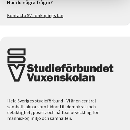
Har du några frågor?
Kontakta SV Jönköpings län
Hela Sveriges studieförbund - Vi är en central
samhällsaktör som bidrar till demokrati och
delaktighet, positiv och hållbar utveckling för
människor, miljö och samhällen.