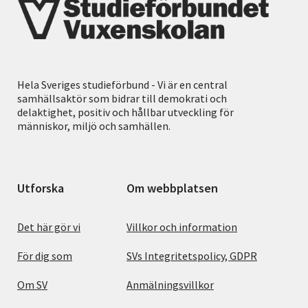
Hela Sveriges studieförbund - Vi är en central
samhällsaktör som bidrar till demokrati och
delaktighet, positiv och hållbar utveckling för
människor, miljö och samhällen.
Utforska
Om webbplatsen
Det här gör vi
Villkor och information
För dig som
SVs Integritetspolicy, GDPR
Om SV
Anmälningsvillkor