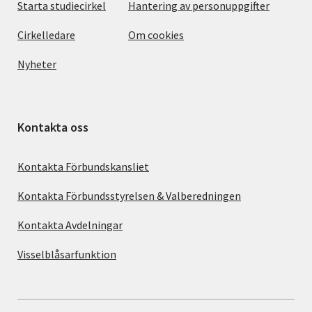
Starta studiecirkel
Hantering av personuppgifter
Cirkelledare
Om cookies
Nyheter
Kontakta oss
Kontakta Förbundskansliet
Kontakta Förbundsstyrelsen & Valberedningen
Kontakta Avdelningar
Visselblåsarfunktion