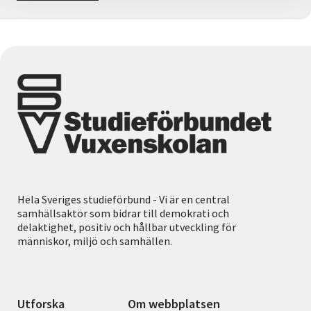
Hela Sveriges studieförbund - Vi är en central
samhällsaktör som bidrar till demokrati och
delaktighet, positiv och hållbar utveckling för
människor, miljö och samhällen.
Utforska
Om webbplatsen