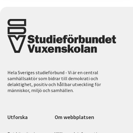
Hela Sveriges studieförbund - Vi är en central
samhällsaktör som bidrar till demokrati och
delaktighet, positiv och hållbar utveckling för
människor, miljö och samhällen.
Utforska
Om webbplatsen