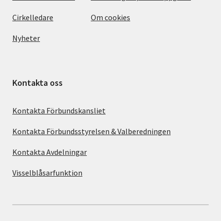
Cirkelledare
Om cookies
Nyheter
Kontakta oss
Kontakta Förbundskansliet
Kontakta Förbundsstyrelsen & Valberedningen
Kontakta Avdelningar
Visselblåsarfunktion