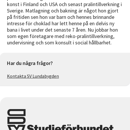
konst i Finland och USA och senast pralintillverkning i
Sverige. Matlagning och bakning är något hon gjort
på fritiden sen hon var barn och hennes brinnande
intresse för choklad har lett henne på en delvis ny
bana i livet under det senaste 7 åren. Nu jobbar hon
som egen företagare med reko-pralintillverkning,
undervisning och som konsult i social hållbarhet.
Har du några frågor?
Kontakta SV Lundabygden