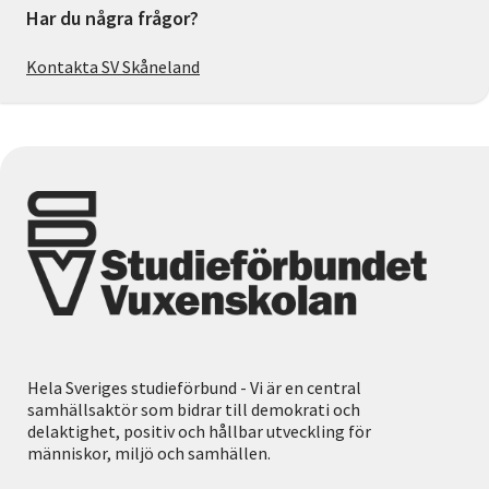
Har du några frågor?
Kontakta SV Skåneland
Hela Sveriges studieförbund - Vi är en central
samhällsaktör som bidrar till demokrati och
delaktighet, positiv och hållbar utveckling för
människor, miljö och samhällen.