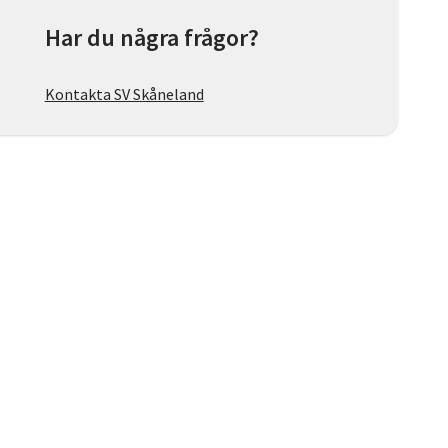
Har du några frågor?
Kontakta SV Skåneland