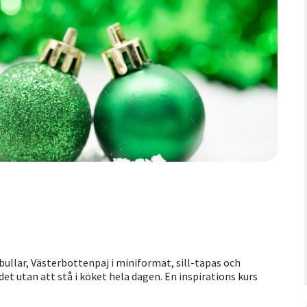
ullar, Västerbottenpaj i miniformat, sill-tapas och
et utan att stå i köket hela dagen. En inspirations kurs