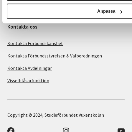
Anpassa
Kontakta oss
Kontakta Förbundskansliet
Kontakta Förbundsstyrelsen & Valberedningen
Kontakta Avdelningar
Visselblåsarfunktion
Copyright © 2024, Studieförbundet Vuxenskolan