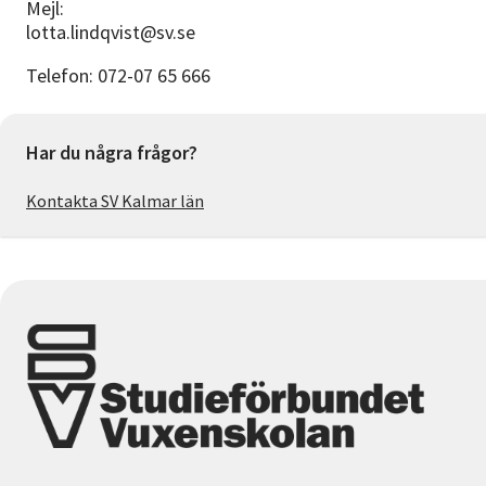
Mejl:
lotta.lindqv
Telefon: 072-07 65 666
Har du några frågor?
Kontakta SV Kalmar län