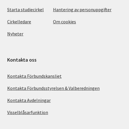
Starta studiecirkel
Hantering av personuppgifter
Cirkelledare
Om cookies
Nyheter
Kontakta oss
Kontakta Förbundskansliet
Kontakta Förbundsstyrelsen & Valberedningen
Kontakta Avdelningar
Visselblåsarfunktion