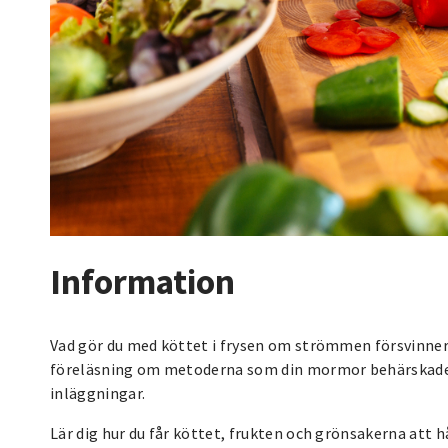
Information
Vad gör du med köttet i frysen om strömmen försvinner?
föreläsning om metoderna som din mormor behärskade: 
inläggningar.
Lär dig hur du får köttet, frukten och grönsakerna att 