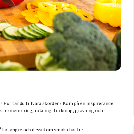
 Hur tar du tillvara skörden? Kom på en inspirerande
fermentering, rökning, torkning, gravning och
hålla längre och dessutom smaka bättre.