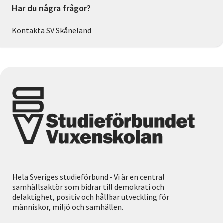
Har du några frågor?
Kontakta SV Skåneland
Hela Sveriges studieförbund - Vi är en central
samhällsaktör som bidrar till demokrati och
delaktighet, positiv och hållbar utveckling för
människor, miljö och samhällen.