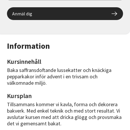
Anmäl dig
Information
Kursinnehåll
Baka saffransdoftande lussekatter och knäckiga
pepparkakor inför advent i en trivsam och
välkomnade miljö.
Kursplan
Tillsammans kommer vi kavla, forma och dekorera
bakverk. Med enkel teknik och med stort resultat. Vi
avslutar kursen med att dricka glögg och provsmaka
det vi gemensamt bakat.