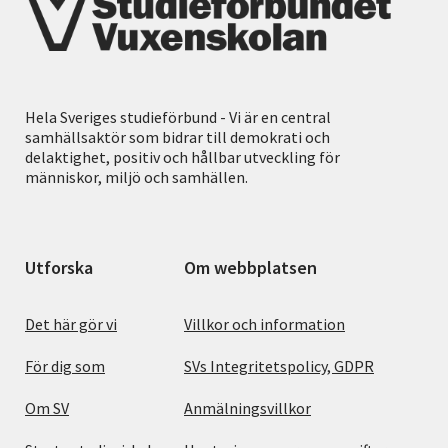
Hela Sveriges studieförbund - Vi är en central
samhällsaktör som bidrar till demokrati och
delaktighet, positiv och hållbar utveckling för
människor, miljö och samhällen.
Utforska
Om webbplatsen
Det här gör vi
Villkor och information
För dig som
SVs Integritetspolicy, GDPR
Om SV
Anmälningsvillkor