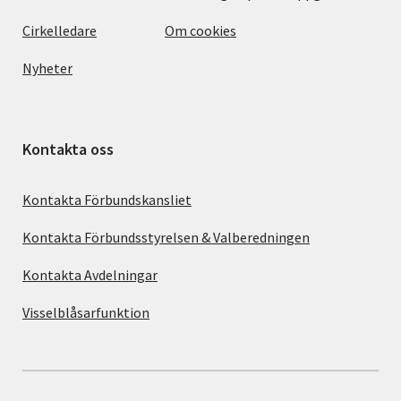
Cirkelledare
Om cookies
Nyheter
Kontakta oss
Kontakta Förbundskansliet
Kontakta Förbundsstyrelsen & Valberedningen
Kontakta Avdelningar
Visselblåsarfunktion