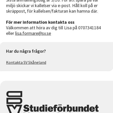
miljö skickar vi kallelser via e-post. Håll koll på er
skräppost, för kallelsen/fakturan kan hamna där.
För mer information kontakta oss
Välkommen att höra av dig till Lisa på 0707341184
eller
lisa.formare@sv.se
Har du några frågor?
Kontakta SV Skåneland