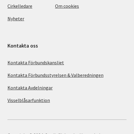
Cirkelledare
Om cookies
Nyheter
Kontakta oss
Kontakta Förbundskansliet
Kontakta Förbundsstyrelsen & Valberedningen
Kontakta Avdelningar
Visselblåsarfunktion