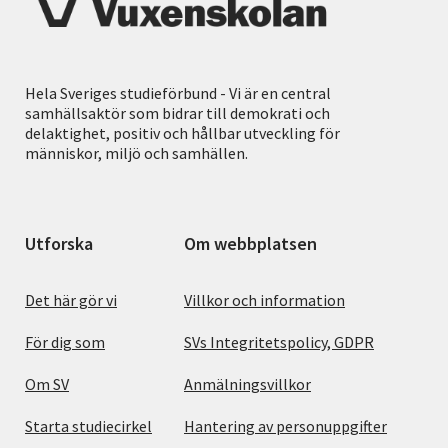
Hela Sveriges studieförbund - Vi är en central
samhällsaktör som bidrar till demokrati och
delaktighet, positiv och hållbar utveckling för
människor, miljö och samhällen.
Utforska
Om webbplatsen
Det här gör vi
Villkor och information
För dig som
SVs Integritetspolicy, GDPR
Om SV
Anmälningsvillkor
Starta studiecirkel
Hantering av personuppgifter