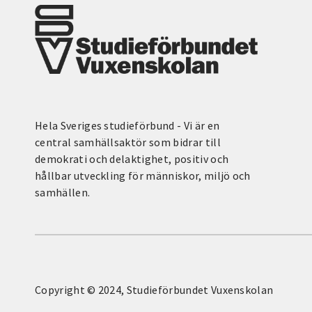
Hela Sveriges studieförbund - Vi är en
central samhällsaktör som bidrar till
demokrati och delaktighet, positiv och
hållbar utveckling för människor, miljö och
samhällen.
Copyright © 2024, Studieförbundet Vuxenskolan