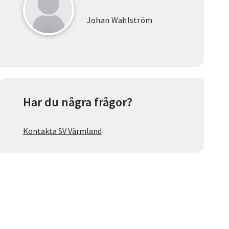
Johan Wahlström
Har du några frågor?
Kontakta SV Värmland