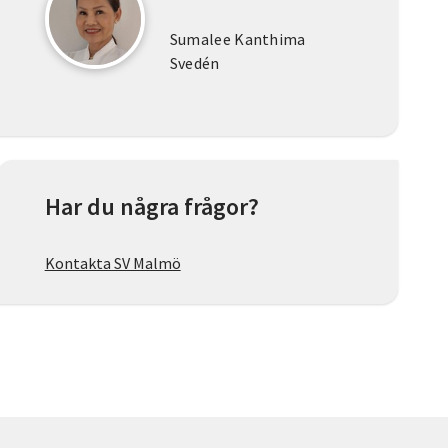
Sumalee Kanthima
Svedén
Har du några frågor?
Kontakta SV Malmö