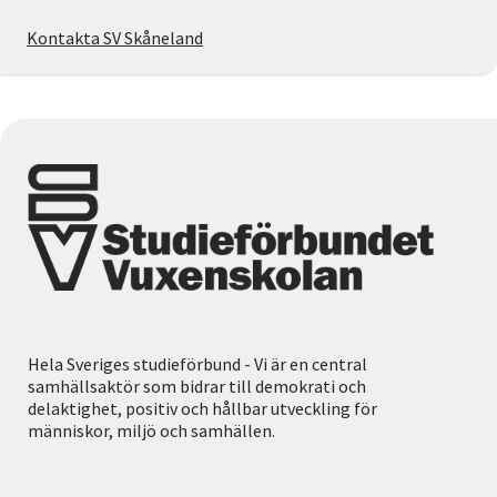
Kontakta SV Skåneland
Hela Sveriges studieförbund - Vi är en central
samhällsaktör som bidrar till demokrati och
delaktighet, positiv och hållbar utveckling för
människor, miljö och samhällen.