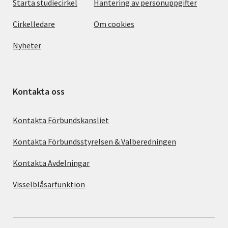
Starta studiecirkel
Hantering av personuppgifter
Cirkelledare
Om cookies
Nyheter
Kontakta oss
Kontakta Förbundskansliet
Kontakta Förbundsstyrelsen & Valberedningen
Kontakta Avdelningar
Visselblåsarfunktion