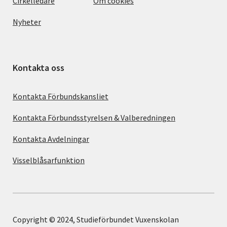
Cirkelledare
Om cookies
Nyheter
Kontakta oss
Kontakta Förbundskansliet
Kontakta Förbundsstyrelsen & Valberedningen
Kontakta Avdelningar
Visselblåsarfunktion
Copyright © 2024, Studieförbundet Vuxenskolan