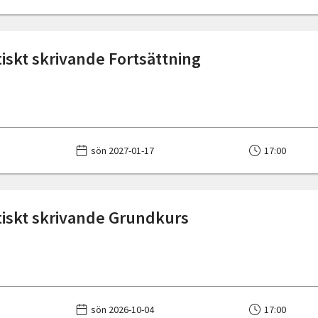
iskt skrivande Fortsättning
sön 2027-01-17
17:00
iskt skrivande Grundkurs
sön 2026-10-04
17:00