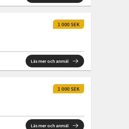
1 000 SEK
Läs mer och anmäl
1 000 SEK
Läs mer och anmäl