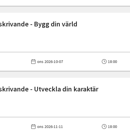
 skrivande - Bygg din värld
ons 2026-10-07
18:00
 skrivande - Utveckla din karaktär
ons 2026-11-11
18:00