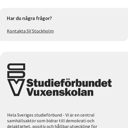
Har du några frågor?
Kontakta SV Stockholm
Hela Sveriges studieförbund - Vi är en central
samhällsaktör som bidrar till demokrati och
delaktighet, positiv och hållbar utveckling för