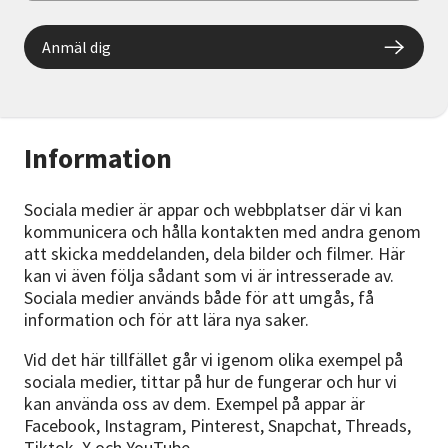
Anmäl dig
Information
Sociala medier är appar och webbplatser där vi kan
kommunicera och hålla kontakten med andra genom
att skicka meddelanden, dela bilder och filmer. Här
kan vi även följa sådant som vi är intresserade av.
Sociala medier används både för att umgås, få
information och för att lära nya saker.
Vid det här tillfället går vi igenom olika exempel på
sociala medier, tittar på hur de fungerar och hur vi
kan använda oss av dem. Exempel på appar är
Facebook, Instagram, Pinterest, Snapchat, Threads,
Tiktok, X och YouTube.