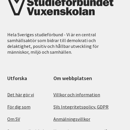
Hela Sveriges studieförbund - Vi är en central
samhällsaktör som bidrar till demokrati och
delaktighet, positiv och hållbar utveckling för
människor, miljö och samhällen.
Utforska
Om webbplatsen
Det här gör vi
Villkor och information
För dig som
SVs Integritetspolicy, GDPR
Om SV
Anmälningsvillkor