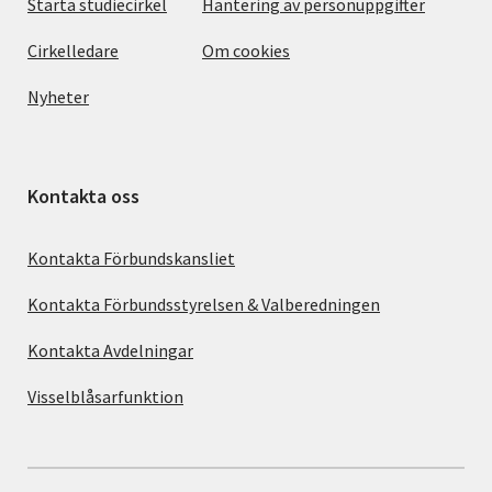
Starta studiecirkel
Hantering av personuppgifter
Cirkelledare
Om cookies
Nyheter
Kontakta oss
Kontakta Förbundskansliet
Kontakta Förbundsstyrelsen & Valberedningen
Kontakta Avdelningar
Visselblåsarfunktion