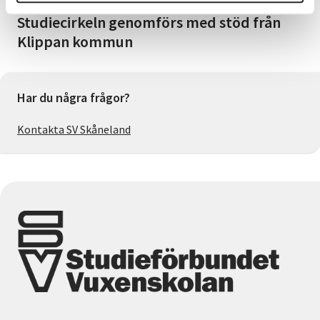
Studiecirkeln genomförs med stöd från
Klippan kommun
Har du några frågor?
Kontakta SV Skåneland