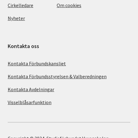
Cirkelledare
Om cookies
Nyheter
Kontakta oss
Kontakta Förbundskansliet
Kontakta Förbundsstyrelsen & Valberedningen
Kontakta Avdelningar
Visselblåsarfunktion