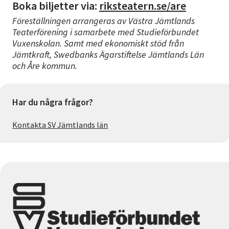
Boka biljetter via:
riksteatern.se/are
Föreställningen arrangeras av Västra Jämtlands
Teaterförening i samarbete med Studieförbundet
Vuxenskolan. Samt med ekonomiskt stöd från
Jämtkraft, Swedbanks Ägarstiftelse Jämtlands Län
och Åre kommun.
Har du några frågor?
Kontakta SV Jämtlands län