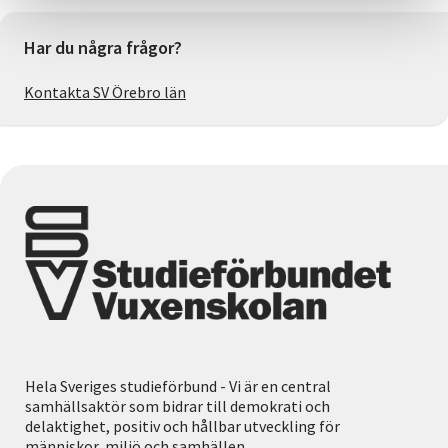
Har du några frågor?
Kontakta SV Örebro län
Hela Sveriges studieförbund - Vi är en central
samhällsaktör som bidrar till demokrati och
delaktighet, positiv och hållbar utveckling för
människor, miljö och samhällen.