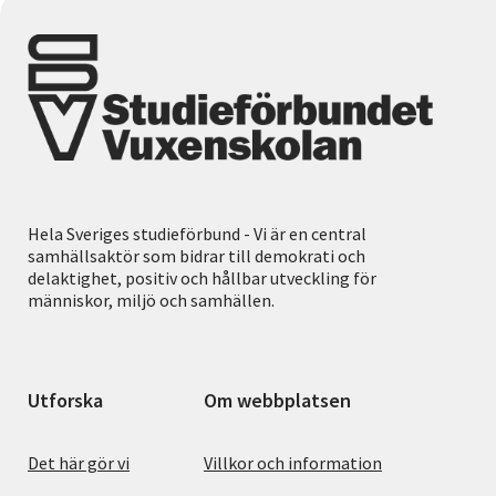
Hela Sveriges studieförbund - Vi är en central
samhällsaktör som bidrar till demokrati och
delaktighet, positiv och hållbar utveckling för
människor, miljö och samhällen.
Utforska
Om webbplatsen
Det här gör vi
Villkor och information