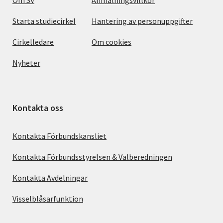
Starta studiecirkel
Hantering av personuppgifter
Cirkelledare
Om cookies
Nyheter
Kontakta oss
Kontakta Förbundskansliet
Kontakta Förbundsstyrelsen & Valberedningen
Kontakta Avdelningar
Visselblåsarfunktion