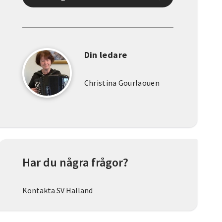
Din ledare
Christina Gourlaouen
Har du några frågor?
Kontakta SV Halland