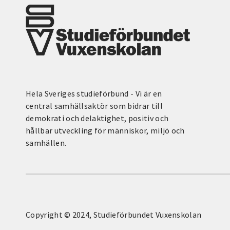
Hela Sveriges studieförbund - Vi är en
central samhällsaktör som bidrar till
demokrati och delaktighet, positiv och
hållbar utveckling för människor, miljö och
samhällen.
Copyright © 2024, Studieförbundet Vuxenskolan