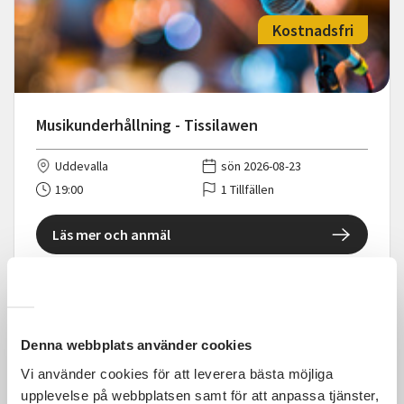
Kostnadsfri
Musikunderhållning - Tissilawen
Uddevalla
sön 2026-08-23
19:00
1 Tillfällen
Läs mer och anmäl
Denna webbplats använder cookies
Kostnadsfri
Vi använder cookies för att leverera bästa möjliga
upplevelse på webbplatsen samt för att anpassa tjänster,