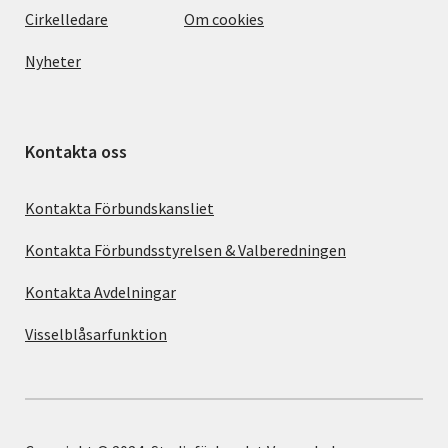
Cirkelledare
Om cookies
Nyheter
Kontakta oss
Kontakta Förbundskansliet
Kontakta Förbundsstyrelsen & Valberedningen
Kontakta Avdelningar
Visselblåsarfunktion