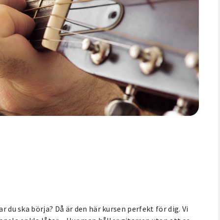
r du ska börja? Då är den här kursen perfekt för dig. Vi