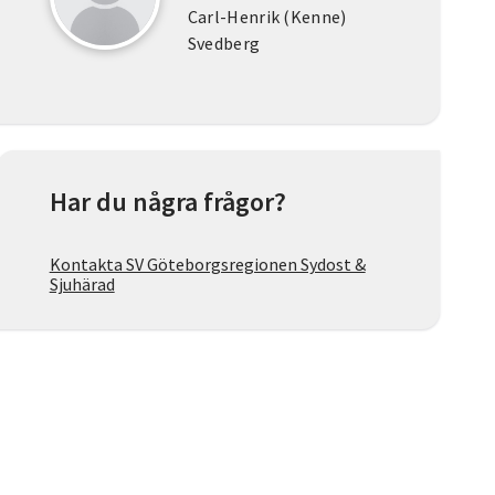
Carl-Henrik (Kenne)
Svedberg
Har du några frågor?
Kontakta SV Göteborgsregionen Sydost &
Sjuhärad