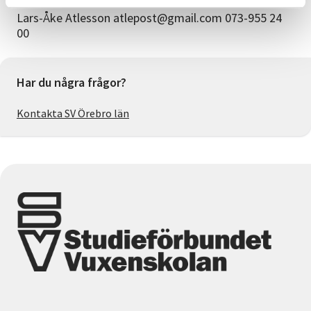
Lars-Åke Atlesson atlepost@gmail.com 073-955 24
00
Har du några frågor?
Kontakta SV Örebro län