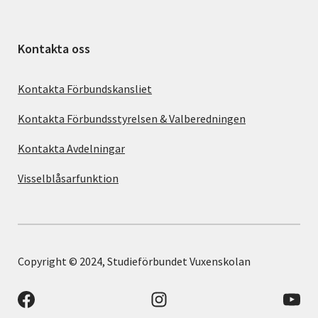
Kontakta oss
Kontakta Förbundskansliet
Kontakta Förbundsstyrelsen & Valberedningen
Kontakta Avdelningar
Visselblåsarfunktion
Copyright © 2024, Studieförbundet Vuxenskolan