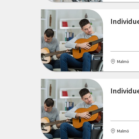
Individue
Malmö
Individue
Malmö