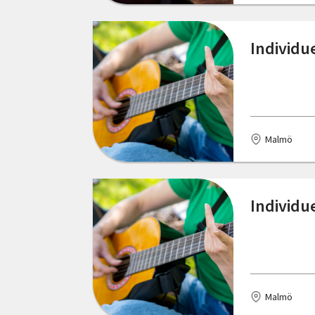
Individue
Malmö
Individue
Malmö