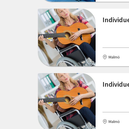
Individue
Malmö
Individue
Malmö