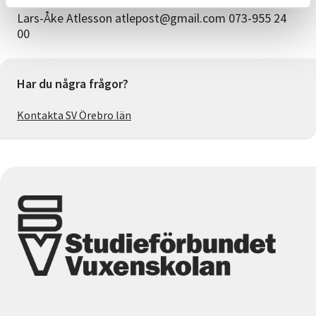
Lars-Åke Atlesson atlepost@gmail.com 073-955 24
00
Har du några frågor?
Kontakta SV Örebro län