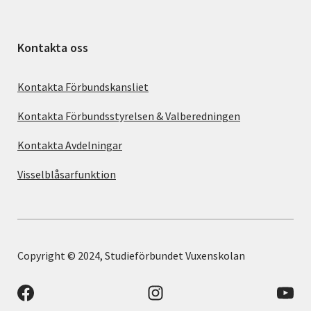
Kontakta oss
Kontakta Förbundskansliet
Kontakta Förbundsstyrelsen & Valberedningen
Kontakta Avdelningar
Visselblåsarfunktion
Copyright © 2024, Studieförbundet Vuxenskolan