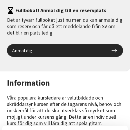
Fullbokat! Anmäl dig till en reservplats
Det är tyvärr fullbokat just nu men du kan anmäla dig
som reserv och får då ett meddelande från SV om
det blir en plats ledig
Anmäl dig
Information
Våra populära kursledare är välutbildade och
skräddarsyr kursen efter deltagarens nivå, behov och
önskemål för att du ska utvecklas så mycket som
möjligt under kursens gång. Detta är en individuell
kurs för dig som vill lära dig att spela gitarr.