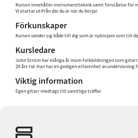
Kursen innehåller instrumentteknik samt förståelse för m
Vi startar utifrån där du är när du börjar.
Förkunskaper
Kursen vänder sig både till dig som är nybörjare som till di
Kursledare
John Ström har många år inom folkbildningen som gitarrlä
20 års tid. Han har en gedigen erfarenhet av undervisning 
Viktig information
Egen gitarr medtags till samtliga träffar.