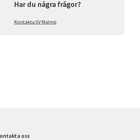
Har du några frågor?
Kontakta SV Malmö
ontakta oss