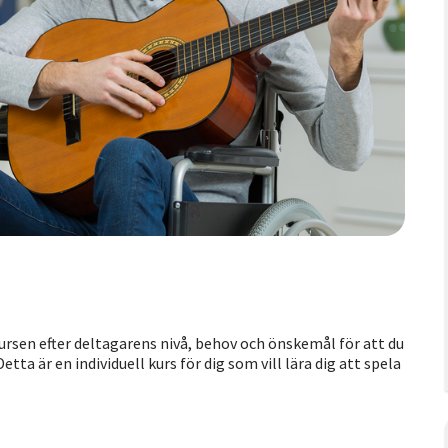
ursen efter deltagarens nivå, behov och önskemål för att du
ta är en individuell kurs för dig som vill lära dig att spela