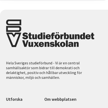
Hela Sveriges studieförbund - Vi är en central
samhällsaktör som bidrar till demokrati och
delaktighet, positiv och hållbar utveckling för
människor, miljö och samhällen.
Utforska
Om webbplatsen