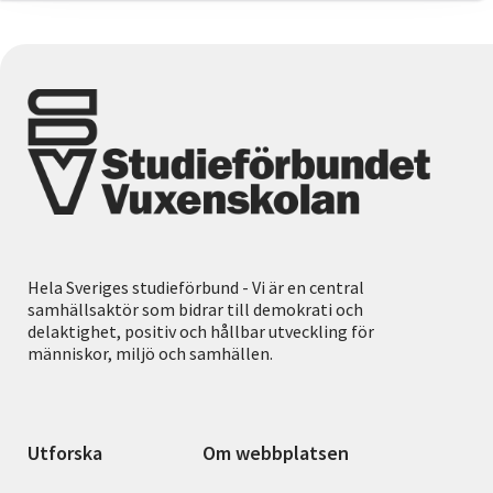
Hela Sveriges studieförbund - Vi är en central
samhällsaktör som bidrar till demokrati och
delaktighet, positiv och hållbar utveckling för
människor, miljö och samhällen.
Utforska
Om webbplatsen