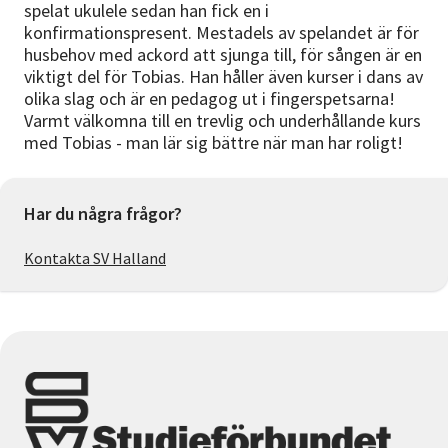
spelat ukulele sedan han fick en i
konfirmationspresent. Mestadels av spelandet är för
husbehov med ackord att sjunga till, för sången är en
viktigt del för Tobias. Han håller även kurser i dans av
olika slag och är en pedagog ut i fingerspetsarna!
Varmt välkomna till en trevlig och underhållande kurs
med Tobias - man lär sig bättre när man har roligt!
Har du några frågor?
Kontakta SV Halland