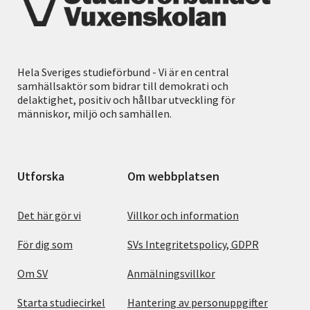
Hela Sveriges studieförbund - Vi är en central
samhällsaktör som bidrar till demokrati och
delaktighet, positiv och hållbar utveckling för
människor, miljö och samhällen.
Utforska
Om webbplatsen
Det här gör vi
Villkor och information
För dig som
SVs Integritetspolicy, GDPR
Om SV
Anmälningsvillkor
Starta studiecirkel
Hantering av personuppgifter