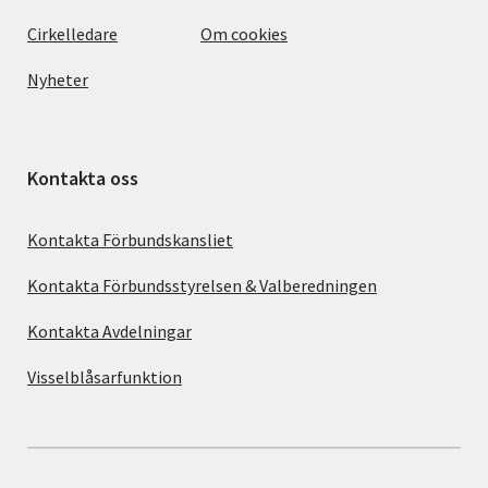
Cirkelledare
Om cookies
Nyheter
Kontakta oss
Kontakta Förbundskansliet
Kontakta Förbundsstyrelsen & Valberedningen
Kontakta Avdelningar
Visselblåsarfunktion