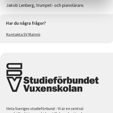
Jakob Lenberg, trumpet- och pianolärare.
Har du några frågor?
Kontakta SV Malmö
Hela Sveriges studieförbund - Vi är en central