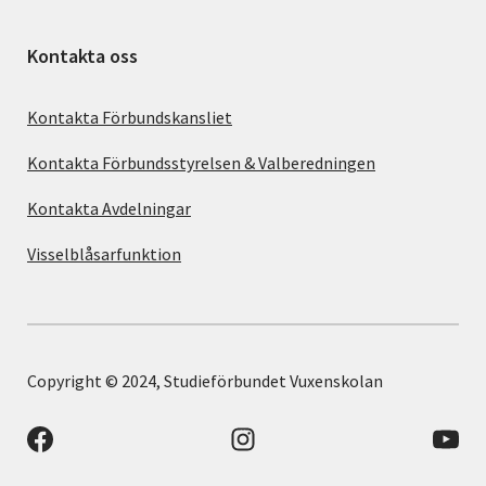
Kontakta oss
Kontakta Förbundskansliet
Kontakta Förbundsstyrelsen & Valberedningen
Kontakta Avdelningar
Visselblåsarfunktion
Copyright © 2024, Studieförbundet Vuxenskolan