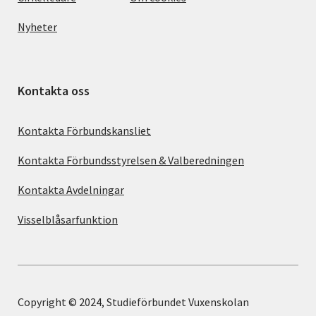
Nyheter
Kontakta oss
Kontakta Förbundskansliet
Kontakta Förbundsstyrelsen & Valberedningen
Kontakta Avdelningar
Visselblåsarfunktion
Copyright © 2024, Studieförbundet Vuxenskolan