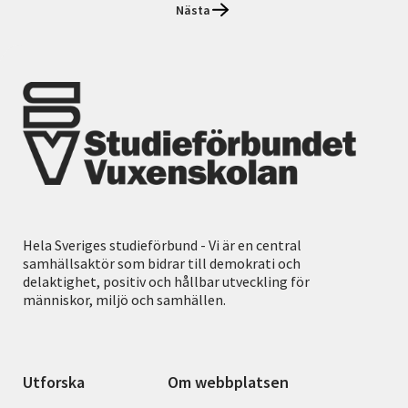
Nästa
Hela Sveriges studieförbund - Vi är en central
samhällsaktör som bidrar till demokrati och
delaktighet, positiv och hållbar utveckling för
människor, miljö och samhällen.
Utforska
Om webbplatsen